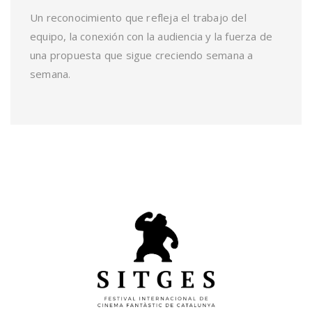
Un reconocimiento que refleja el trabajo del
equipo, la conexión con la audiencia y la fuerza de
una propuesta que sigue creciendo semana a
semana.