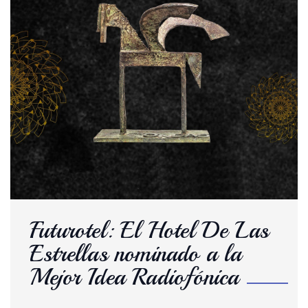
Futurotel: El Hotel De Las
Estrellas nominado a la
Mejor Idea Radiofónica