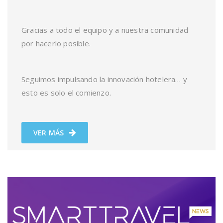
Gracias a todo el equipo y a nuestra comunidad
por hacerlo posible.
Seguimos impulsando la innovación hotelera… y
esto es solo el comienzo.
VER MÁS