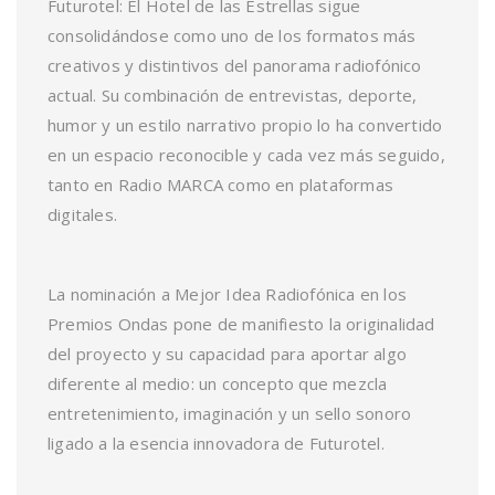
Futurotel: El Hotel de las Estrellas sigue
consolidándose como uno de los formatos más
creativos y distintivos del panorama radiofónico
actual. Su combinación de entrevistas, deporte,
humor y un estilo narrativo propio lo ha convertido
en un espacio reconocible y cada vez más seguido,
tanto en Radio MARCA como en plataformas
digitales.
La nominación a Mejor Idea Radiofónica en los
Premios Ondas pone de manifiesto la originalidad
del proyecto y su capacidad para aportar algo
diferente al medio: un concepto que mezcla
entretenimiento, imaginación y un sello sonoro
ligado a la esencia innovadora de Futurotel.