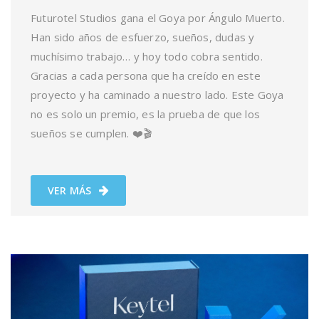
Futurotel Studios gana el Goya por Ángulo Muerto.
Han sido años de esfuerzo, sueños, dudas y
muchísimo trabajo… y hoy todo cobra sentido.
Gracias a cada persona que ha creído en este
proyecto y ha caminado a nuestro lado. Este Goya
no es solo un premio, es la prueba de que los
sueños se cumplen. ❤️🎬
VER MÁS