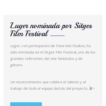
Luger nominada por Sitges
Film Festival
Luger, con participación de Futurotel Studios, ha
sido nominada en el Sitges Film Festival, uno de los
grandes referentes del cine fantástico y de
género.
Un reconocimiento que celebra el talento y el
trabajo de todo el equipo detrás del proyecto. 🎬✨