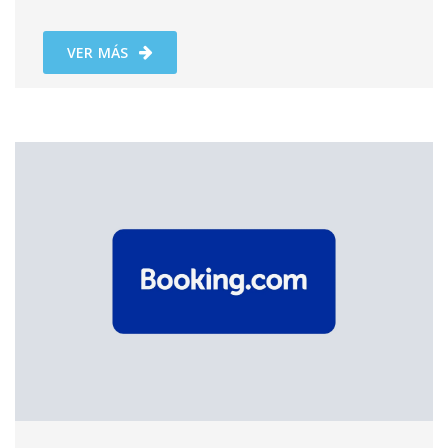
VER MÁS