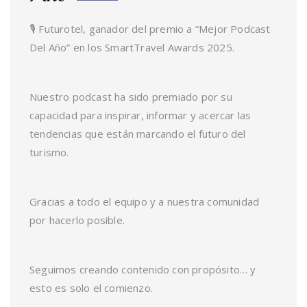
🎙️ Futurotel, ganador del premio a “Mejor Podcast
Del Año” en los SmartTravel Awards 2025.
Nuestro podcast ha sido premiado por su
capacidad para inspirar, informar y acercar las
tendencias que están marcando el futuro del
turismo.
Gracias a todo el equipo y a nuestra comunidad
por hacerlo posible.
Seguimos creando contenido con propósito… y
esto es solo el comienzo.