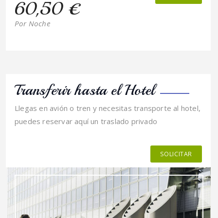
60,50 €
Por Noche
Transferir hasta el Hotel
Llegas en avión o tren y necesitas transporte al hotel,
puedes reservar aquí un traslado privado
SOLICITAR