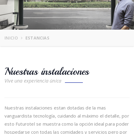
INICIO
ESTANCIAS
Nuestras instalaciones
Vive una experiencia única
Nuestras instalaciones estan dotadas de la mas
vanguardista tecnología, cuidando al máximo el detalle, por
esto Futurotel se muestra como la opción ideal para poder
hospedarse con todas las comidades y servicios pero por