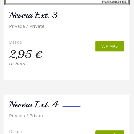
Nevera Ext. 3
Privada / Private
Desde
VER MÁS
2,95 €
La Hora
Nevera Ext. 4
Privada / Private
Desde