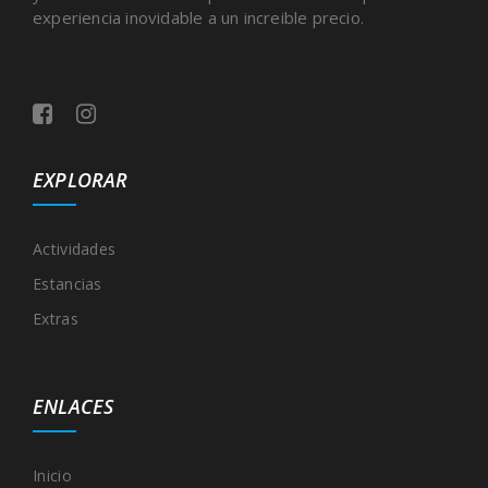
experiencia inovidable a un increible precio.
EXPLORAR
Actividades
Estancias
Extras
ENLACES
Inicio