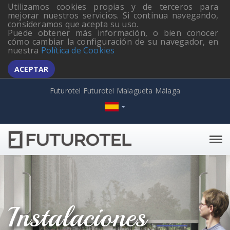
Utilizamos cookies propias y de terceros para
mejorar nuestros servicios. Si continua navegando,
consideramos que acepta su uso.
Puede obtener más información, o bien conocer
cómo cambiar la configuración de su navegador, en
nuestra
Política de Cookies
ACEPTAR
Futurotel Futurotel Malagueta Málaga
Tog
navi
Instalaciones